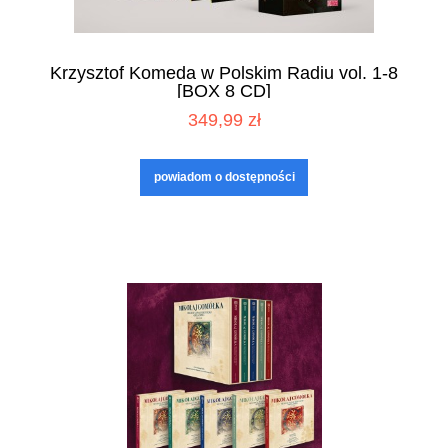
Krzysztof Komeda w Polskim Radiu vol. 1-8
[BOX 8 CD]
349,99 zł
powiadom o dostępności