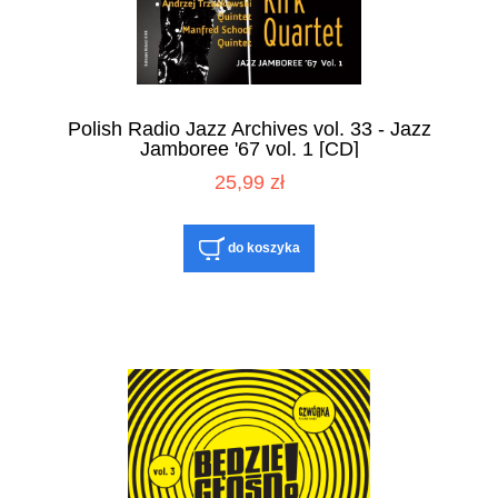
Polish Radio Jazz Archives vol. 33 - Jazz
Jamboree '67 vol. 1 [CD]
25,99 zł
do koszyka