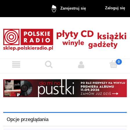
Zaloguj się
Zarejestruj się
Opcje przeglądania