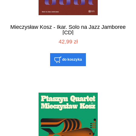
Mieczysław Kosz - Ikar. Solo na Jazz Jamboree
[CD]
42,99 zł
do koszyka