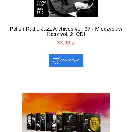
Polish Radio Jazz Archives vol. 37 - Mieczysław
Kosz vol. 2 [CD]
33,99 zł
do koszyka