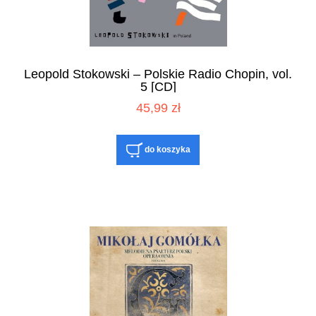
Leopold Stokowski – Polskie Radio Chopin, vol.
5 [CD]
45,99 zł
do koszyka