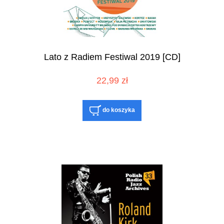
Lato z Radiem Festiwal 2019 [CD]
22,99 zł
do koszyka