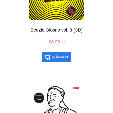
Będzie Głośno vol. 3 [CD]
28,99 zł
do koszyka