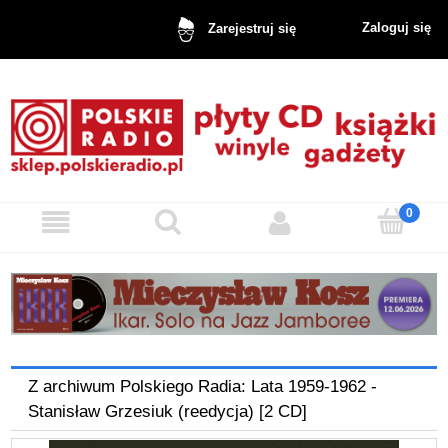
Zaloguj się
Zarejestruj się
Z archiwum Polskiego Radia: Lata 1959-1962 -
Stanisław Grzesiuk (reedycja) [2 CD]