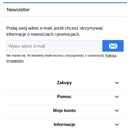
Newsletter
Podaj swój adres e-mail, jeżeli chcesz otrzymywać
informacje o nowościach i promocjach.
Nie martw się. W dowolnej chwili możesz zrezygnować z subskrypcji.
Polityka
prywatności
Zakupy
Pomoc
Moje konto
Informacje