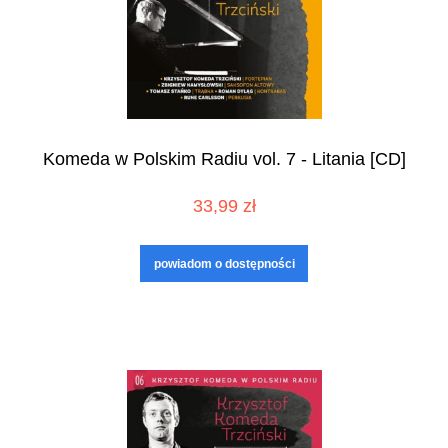
Komeda w Polskim Radiu vol. 7 - Litania [CD]
33,99 zł
powiadom o dostępności