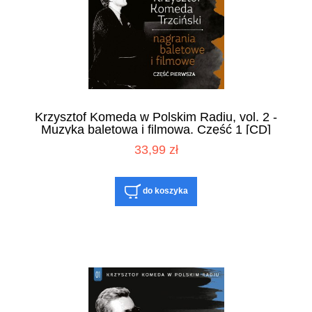
Krzysztof Komeda w Polskim Radiu, vol. 2 -
Muzyka baletowa i filmowa. Część 1 [CD]
33,99 zł
do koszyka