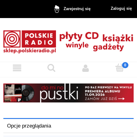
Zaloguj się
Zarejestruj się
Opcje przeglądania