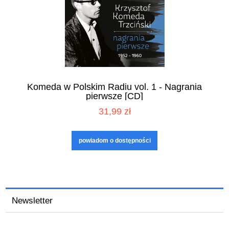
Komeda w Polskim Radiu vol. 1 - Nagrania
pierwsze [CD]
31,99 zł
powiadom o dostępności
Newsletter