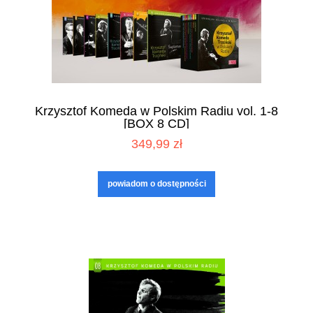
Krzysztof Komeda w Polskim Radiu vol. 1-8
[BOX 8 CD]
349,99 zł
powiadom o dostępności