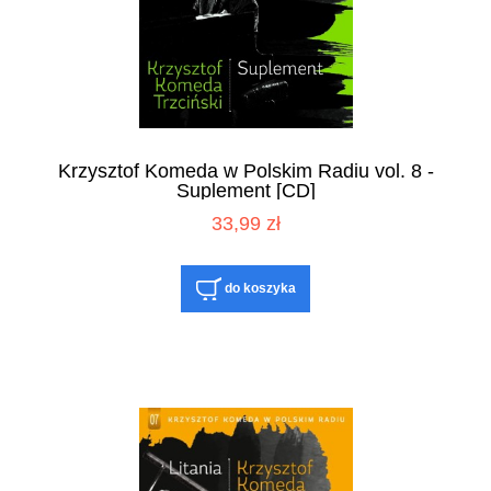
Krzysztof Komeda w Polskim Radiu vol. 8 -
Suplement [CD]
33,99 zł
do koszyka