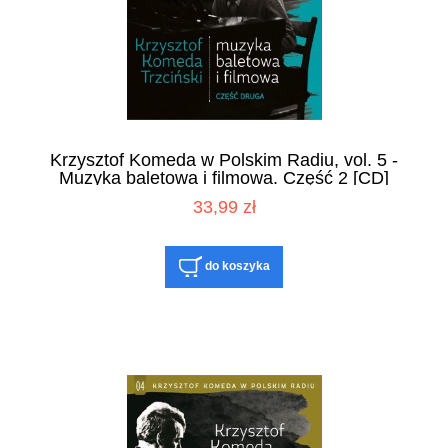
Krzysztof Komeda w Polskim Radiu, vol. 5 -
Muzyka baletowa i filmowa. Część 2 [CD]
33,99 zł
do koszyka