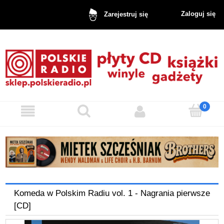
Zaloguj się
Zarejestruj się
Komeda w Polskim Radiu vol. 1 - Nagrania pierwsze
[CD]