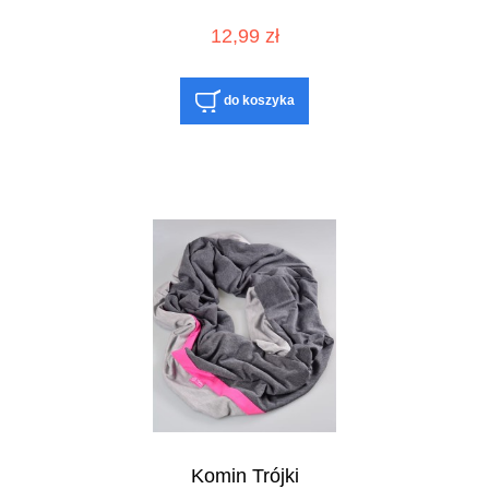
12,99 zł
do koszyka
Komin Trójki