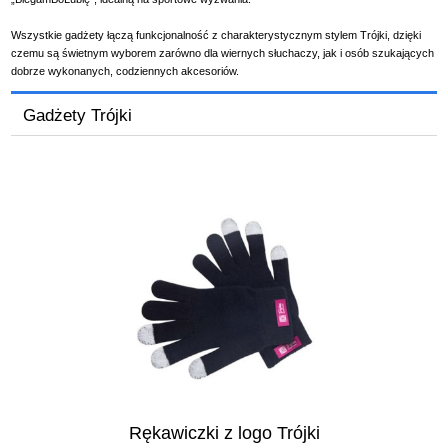
Wszystkie gadżety łączą funkcjonalność z charakterystycznym stylem Trójki, dzięki
czemu są świetnym wyborem zarówno dla wiernych słuchaczy, jak i osób szukających
dobrze wykonanych, codziennych akcesoriów.
Gadżety Trójki
Rękawiczki z logo Trójki