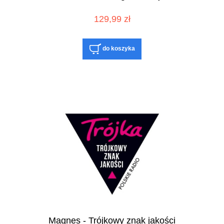
129,99 zł
do koszyka
Magnes - Trójkowy znak jakości