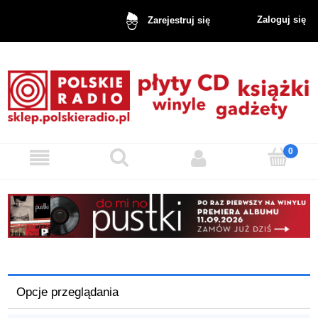
Zaloguj się
Zarejestruj się
Opcje przeglądania