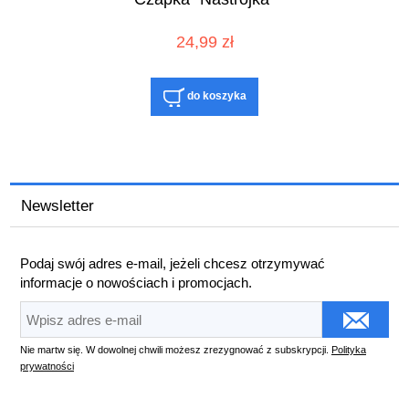
24,99 zł
do koszyka
Newsletter
Podaj swój adres e-mail, jeżeli chcesz otrzymywać
informacje o nowościach i promocjach.
Nie martw się. W dowolnej chwili możesz zrezygnować z subskrypcji.
Polityka
prywatności