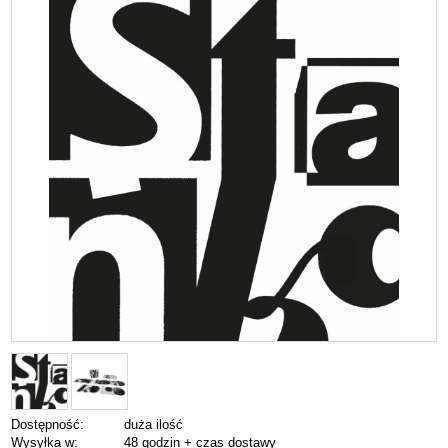
Dostępność:
duża ilość
Wysyłka w:
48 godzin + czas dostawy