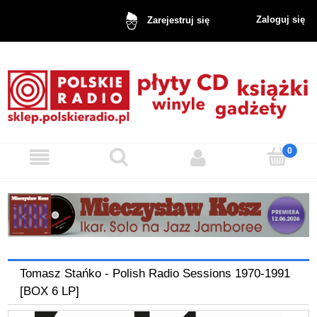
Zaloguj się
Zarejestruj się
Tomasz Stańko - Polish Radio Sessions 1970-1991
[BOX 6 LP]