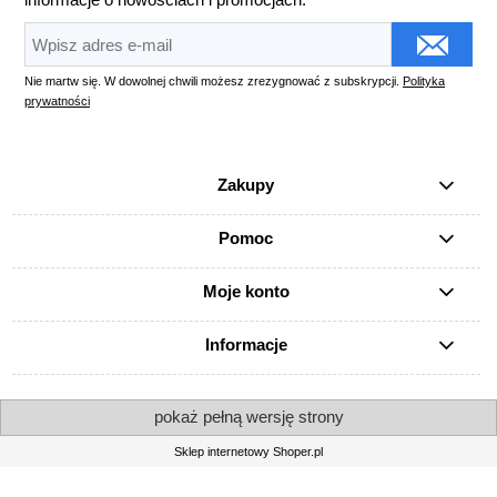
Nie martw się. W dowolnej chwili możesz zrezygnować z subskrypcji.
Polityka
prywatności
Zakupy
Pomoc
Moje konto
Informacje
pokaż pełną wersję strony
Sklep internetowy Shoper.pl