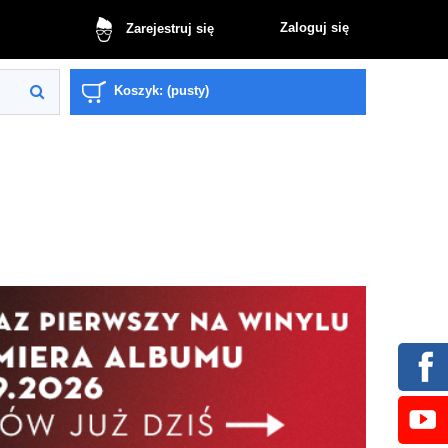
Zaloguj się
Zarejestruj się
Koszyk:
(pusty)