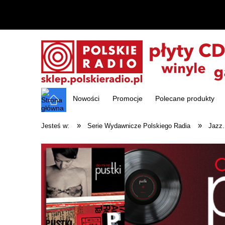
Nowości
Promocje
Polecane produkty
»
»
Jesteś w:
Serie Wydawnicze Polskiego Radia
Jazz