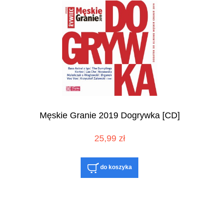
Męskie Granie 2019 Dogrywka [CD]
25,99 zł
do koszyka