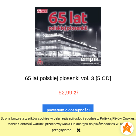
65 lat polskiej piosenki vol. 3 [5 CD]
52,99 zł
powiadom o dostępności
Strona korzysta z plików cookies w celu realizacji usług i zgodnie z Polityką Plików Cookies.
Możesz określić warunki przechowywania lub dostępu do plików cookies w Twojej
przeglądarce.