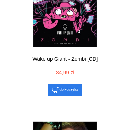
Wake up Giant - Zombi [CD]
34,99 zł
do koszyka