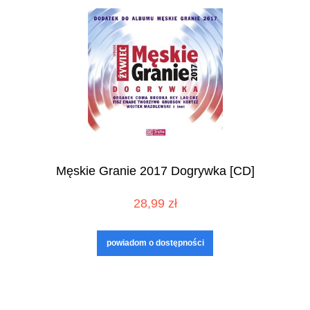
Męskie Granie 2017 Dogrywka [CD]
28,99 zł
powiadom o dostępności