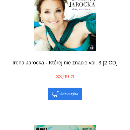
Irena Jarocka - Której nie znacie vol. 3 [2 CD]
33,99 zł
do koszyka