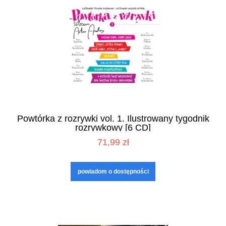
Powtórka z rozrywki vol. 1. Ilustrowany tygodnik
rozrywkowy [6 CD]
71,99 zł
powiadom o dostępności