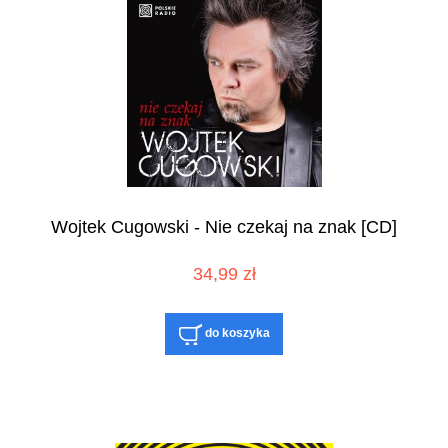
Wojtek Cugowski - Nie czekaj na znak [CD]
34,99 zł
do koszyka