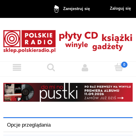
Zaloguj się
Zarejestruj się
Opcje przeglądania