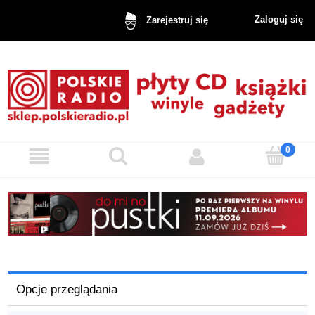
Zaloguj się
Zarejestruj się
Opcje przeglądania