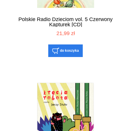
Polskie Radio Dzieciom vol. 5 Czerwony
Kapturek [CD]
21,99 zł
do koszyka