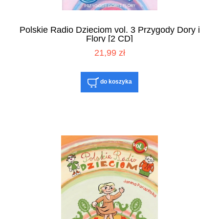
Polskie Radio Dzieciom vol. 3 Przygody Dory i
Flory [2 CD]
21,99 zł
do koszyka