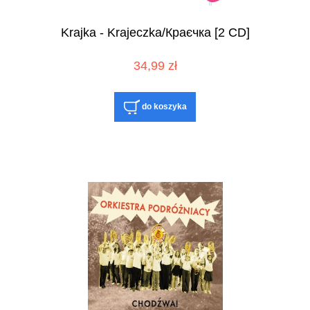
Krajka - Krajeczka/Краєчка [2 CD]
34,99 zł
do koszyka