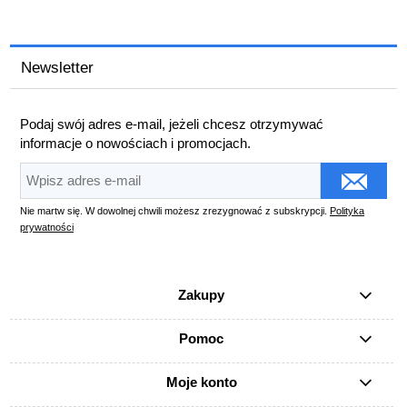
Newsletter
Podaj swój adres e-mail, jeżeli chcesz otrzymywać
informacje o nowościach i promocjach.
Nie martw się. W dowolnej chwili możesz zrezygnować z subskrypcji.
Polityka
prywatności
Zakupy
Pomoc
Moje konto