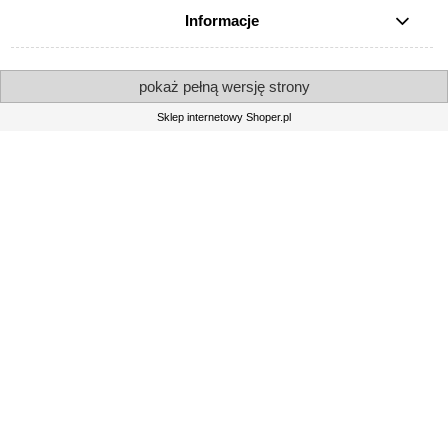
Informacje
pokaż pełną wersję strony
Sklep internetowy Shoper.pl