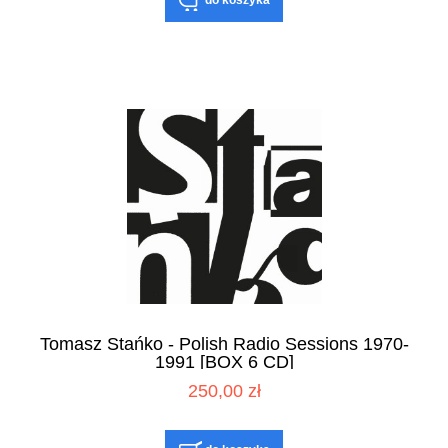
Tomasz Stańko - Polish Radio Sessions 1970-
1991 [BOX 6 CD]
250,00 zł