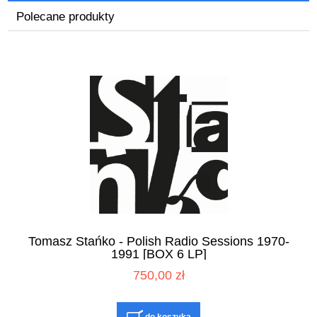
Polecane produkty
Tomasz Stańko - Polish Radio Sessions 1970-
1991 [BOX 6 LP]
750,00 zł
do koszyka