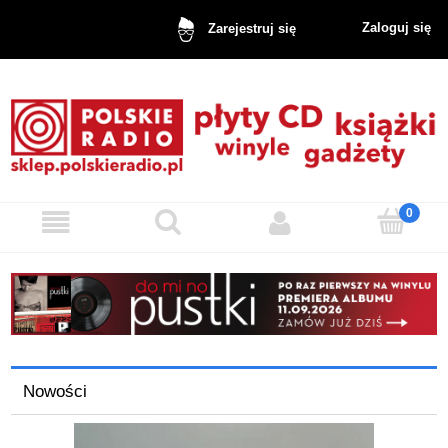
Zaloguj się
Zarejestruj się
Nowości