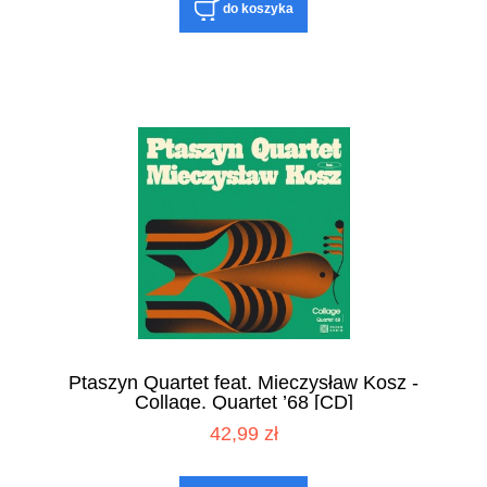
do koszyka
Ptaszyn Quartet feat. Mieczysław Kosz -
Collage. Quartet ’68 [CD]
42,99 zł