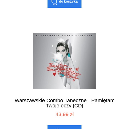
do koszyka
Warszawskie Combo Taneczne - Pamiętam
Twoje oczy [CD]
43,99 zł