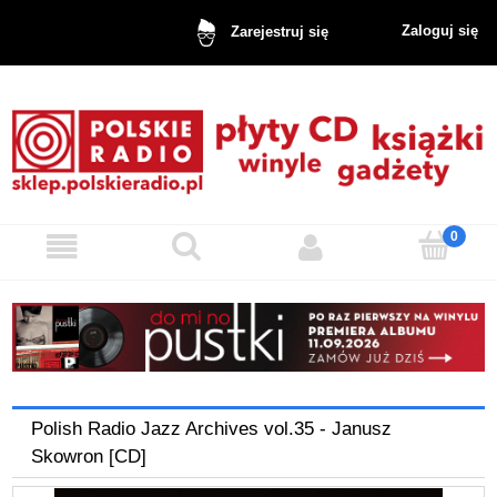
Zaloguj się
Zarejestruj się
Polish Radio Jazz Archives vol.35 - Janusz
Skowron [CD]