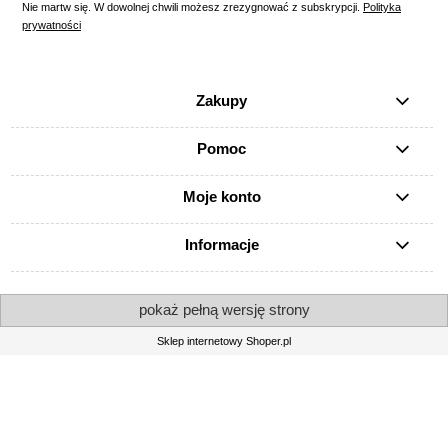
Nie martw się. W dowolnej chwili możesz zrezygnować z subskrypcji.
Polityka
prywatności
Zakupy
Pomoc
Moje konto
Informacje
pokaż pełną wersję strony
Sklep internetowy Shoper.pl