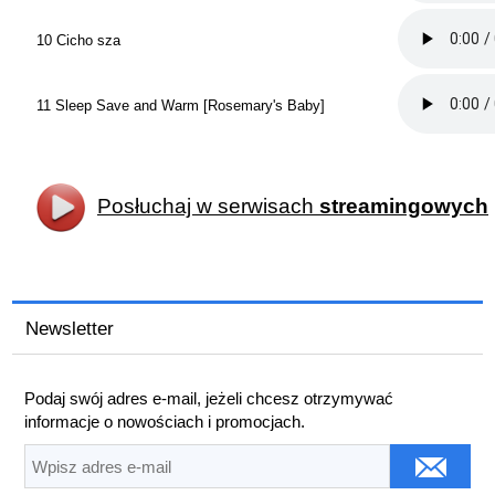
10 Cicho sza
11 Sleep Save and Warm [Rosemary's Baby]
Posłuchaj w serwisach
streamingowych
Newsletter
Podaj swój adres e-mail, jeżeli chcesz otrzymywać
informacje o nowościach i promocjach.