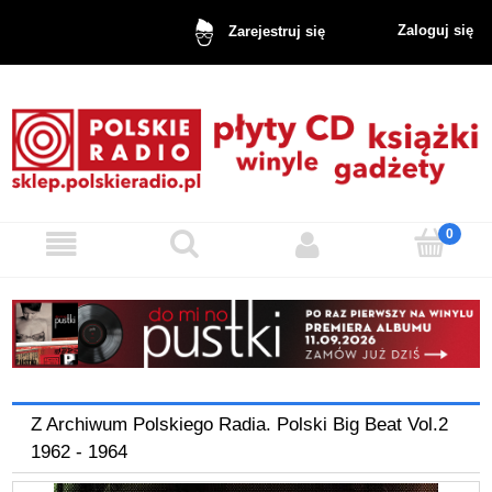
Zaloguj się
Zarejestruj się
Z Archiwum Polskiego Radia. Polski Big Beat Vol.2
1962 - 1964