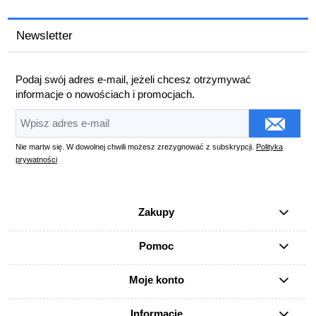
Newsletter
Podaj swój adres e-mail, jeżeli chcesz otrzymywać
informacje o nowościach i promocjach.
Nie martw się. W dowolnej chwili możesz zrezygnować z subskrypcji.
Polityka
prywatności
Zakupy
Pomoc
Moje konto
Informacje