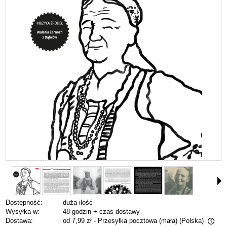
Dostępność:
duża ilość
Wysyłka w:
48 godzin + czas dostawy
Dostawa:
od 7,99 zł
- Przesyłka pocztowa (mała)
(Polska)