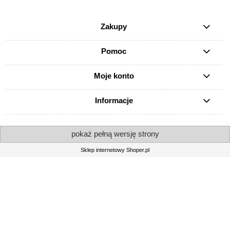
Zakupy
Pomoc
Moje konto
Informacje
pokaż pełną wersję strony
Sklep internetowy Shoper.pl