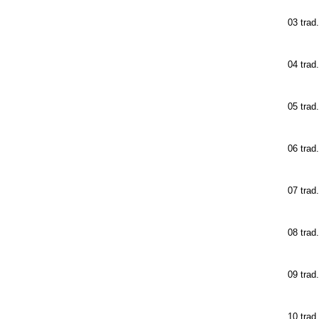
03 trad
04 trad
05 trad
06 trad
07 trad
08 trad
09 trad
10 trad