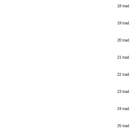
18 trad
19 trad
20 trad
21 trad
22 trad
23 trad
24 trad
25 trad