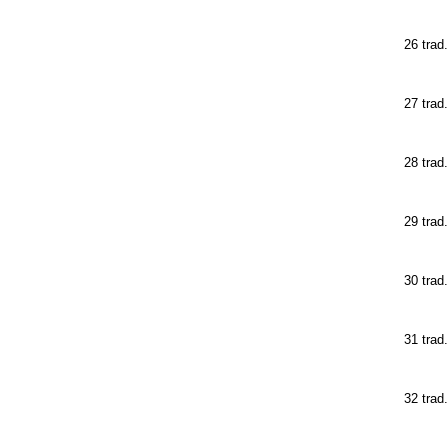
26 trad
27 trad
28 trad
29 trad
30 trad
31 trad.
32 trad.