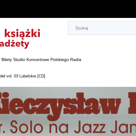
Bilety Studio Koncertowe Polskiego Radia
eł vol. 03 Lubelskie [CD]