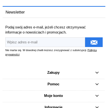
Newsletter
Podaj swój adres e-mail, jeżeli chcesz otrzymywać
informacje o nowościach i promocjach.
Nie martw się. W dowolnej chwili możesz zrezygnować z subskrypcji.
Polityka
prywatności
Zakupy
Pomoc
Moje konto
Informacje