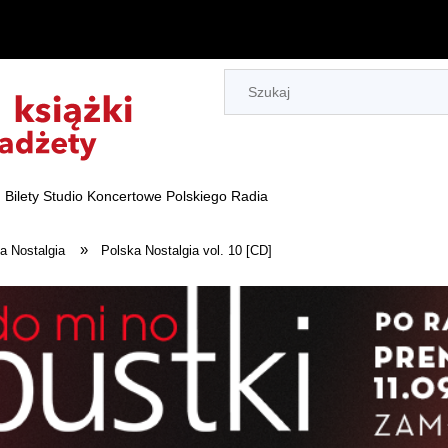
Bilety Studio Koncertowe Polskiego Radia
»
a Nostalgia
Polska Nostalgia vol. 10 [CD]