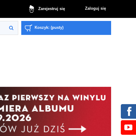
Zaloguj się
Zarejestruj się
Koszyk:
(pusty)