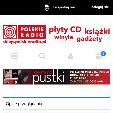
Zaloguj się
Zarejestruj się
Opcje przeglądania