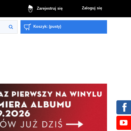
Zaloguj się
Zarejestruj się
Koszyk:
(pusty)