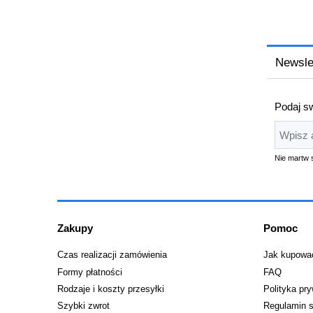
Newsle
Podaj sw
Nie martw 
Zakupy
Pomoc
Czas realizacji zamówienia
Jak kupowa
Formy płatności
FAQ
Rodzaje i koszty przesyłki
Polityka pr
Szybki zwrot
Regulamin s