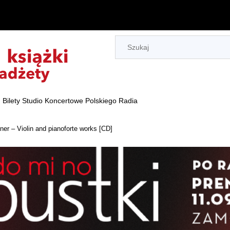
Bilety Studio Koncertowe Polskiego Radia
ner – Violin and pianoforte works [CD]