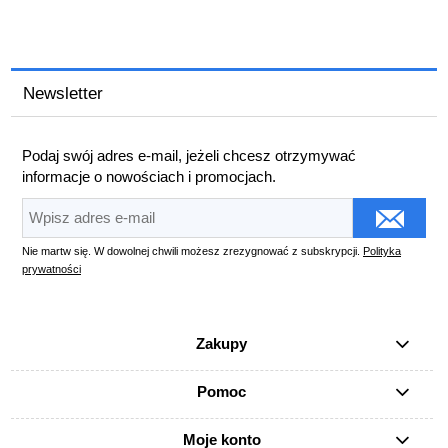
Newsletter
Podaj swój adres e-mail, jeżeli chcesz otrzymywać
informacje o nowościach i promocjach.
Nie martw się. W dowolnej chwili możesz zrezygnować z subskrypcji.
Polityka
prywatności
Zakupy
Pomoc
Moje konto