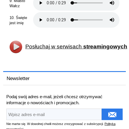
9. Miasto
Wałcz
10. Święte
jest imię
Posłuchaj w serwisach
streamingowych
Newsletter
Podaj swój adres e-mail, jeżeli chcesz otrzymywać
informacje o nowościach i promocjach.
Nie martw się. W dowolnej chwili możesz zrezygnować z subskrypcji.
Polityka