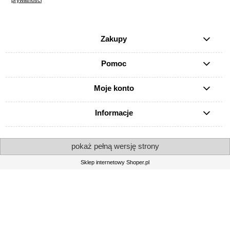
prywatności
Zakupy
Pomoc
Moje konto
Informacje
pokaż pełną wersję strony
Sklep internetowy Shoper.pl