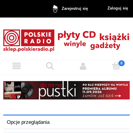
Zaloguj się
Zarejestruj się
Opcje przeglądania