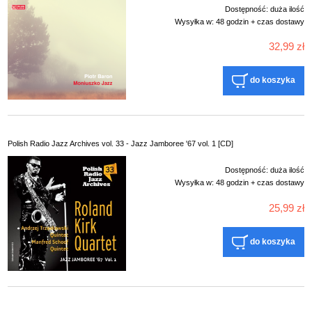
Dostępność:
duża ilość
Wysyłka w:
48 godzin + czas dostawy
32,99 zł
do koszyka
Polish Radio Jazz Archives vol. 33 - Jazz Jamboree '67 vol. 1 [CD]
Dostępność:
duża ilość
Wysyłka w:
48 godzin + czas dostawy
25,99 zł
do koszyka