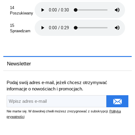
14
Poszukiwany
15
Sprawdzam
Newsletter
Podaj swój adres e-mail, jeżeli chcesz otrzymywać
informacje o nowościach i promocjach.
Nie martw się. W dowolnej chwili możesz zrezygnować z subskrypcji.
Polityka
prywatności