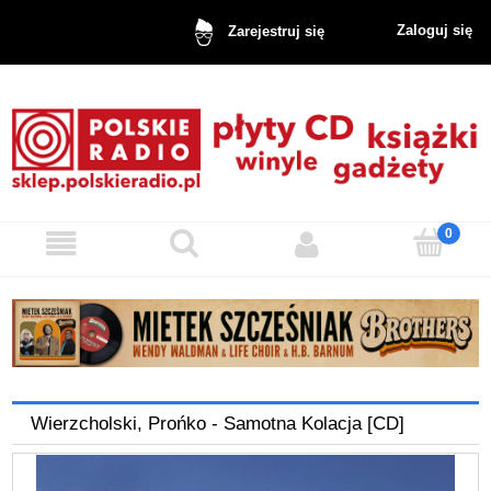
Zaloguj się
Zarejestruj się
Wierzcholski, Prońko - Samotna Kolacja [CD]