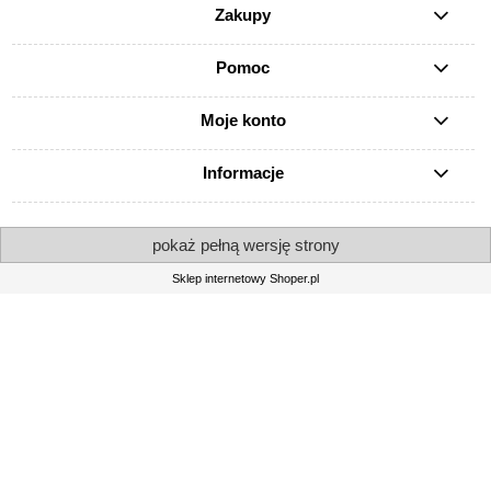
Zakupy
Pomoc
Moje konto
Informacje
pokaż pełną wersję strony
Sklep internetowy Shoper.pl