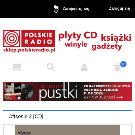
Zaloguj się
Zarejestruj się
Offsesje 2 [CD]