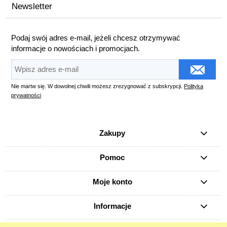
Newsletter
Podaj swój adres e-mail, jeżeli chcesz otrzymywać
informacje o nowościach i promocjach.
Nie martw się. W dowolnej chwili możesz zrezygnować z subskrypcji.
Polityka
prywatności
Zakupy
Pomoc
Moje konto
Informacje