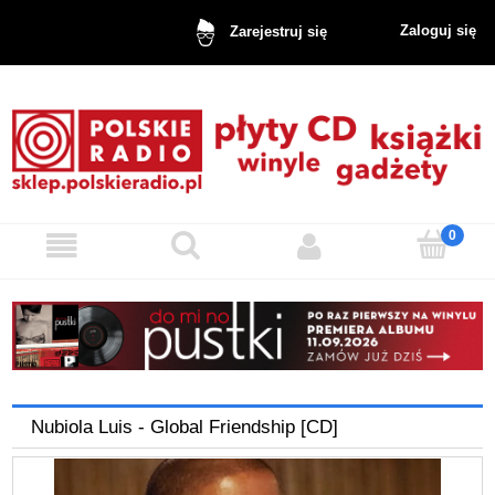
Zaloguj się
Zarejestruj się
Nubiola Luis - Global Friendship [CD]