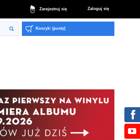
Zaloguj się
Zarejestruj się
Koszyk:
(pusty)