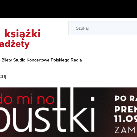
Bilety Studio Koncertowe Polskiego Radia
[CD]