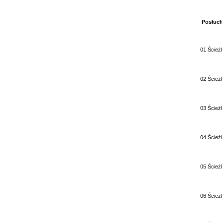
Posłuch
01 Ścież
02 Ścież
03 Ścież
04 Ścież
05 Ścież
06 Ścież