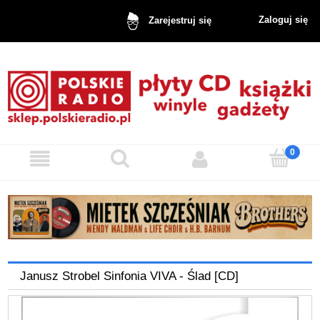
Zaloguj się
Zarejestruj się
Janusz Strobel Sinfonia VIVA - Ślad [CD]