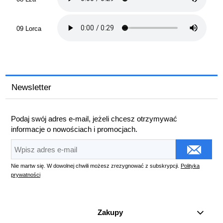
09 Lorca
Newsletter
Podaj swój adres e-mail, jeżeli chcesz otrzymywać
informacje o nowościach i promocjach.
Nie martw się. W dowolnej chwili możesz zrezygnować z subskrypcji.
Polityka
prywatności
Zakupy