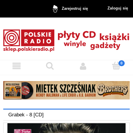
Zaloguj się
Zarejestruj się
Grabek - 8 [CD]