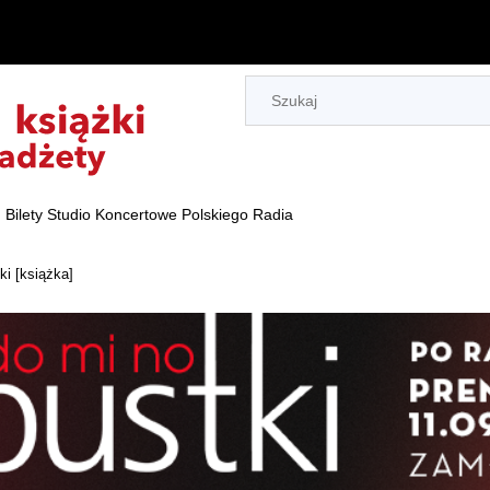
Bilety Studio Koncertowe Polskiego Radia
ki [książka]