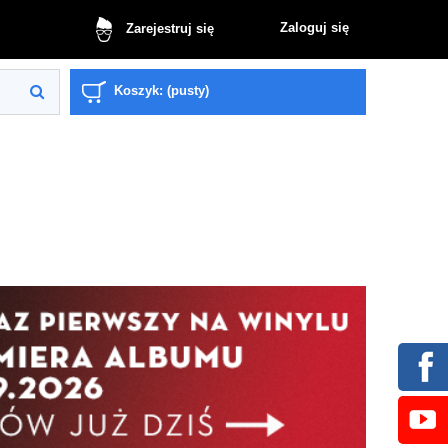
Zaloguj się
Zarejestruj się
Koszyk:
(pusty)