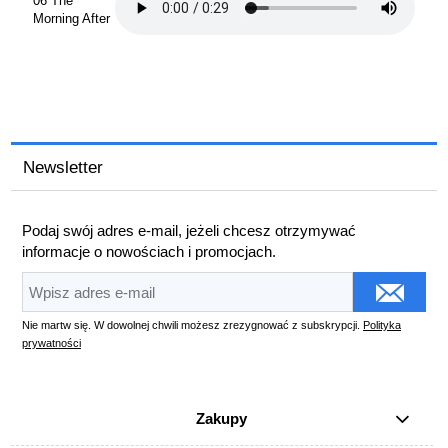
06 The
Morning After
Newsletter
Podaj swój adres e-mail, jeżeli chcesz otrzymywać
informacje o nowościach i promocjach.
Nie martw się. W dowolnej chwili możesz zrezygnować z subskrypcji.
Polityka
prywatności
Zakupy