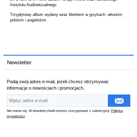
Instytutu Audiowizualnego.
Trzypłytowy album wydany wraz librettem w językach: włoskim,
polskim i angielskim.
Newsletter
Podaj swój adres e-mail, jeżeli chcesz otrzymywać
informacje o nowościach i promocjach.
Nie martw się. W dowolnej chwili możesz zrezygnować z subskrypcji.
Polityka
prywatności