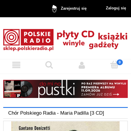
Zaloguj się
Zarejestruj się
Chór Polskiego Radia - Maria Padilla [3 CD]