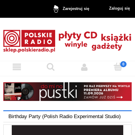
Zaloguj się
Zarejestruj się
Birthday Party (Polish Radio Experimental Studio)