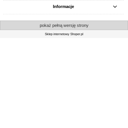
Informacje
pokaż pełną wersję strony
Sklep internetowy Shoper.pl