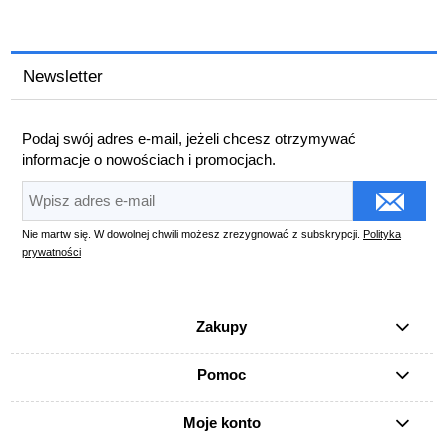
Newsletter
Podaj swój adres e-mail, jeżeli chcesz otrzymywać
informacje o nowościach i promocjach.
Nie martw się. W dowolnej chwili możesz zrezygnować z subskrypcji.
Polityka
prywatności
Zakupy
Pomoc
Moje konto