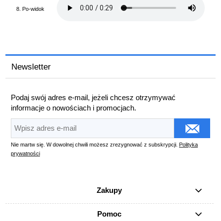
8. Po-widok
Newsletter
Podaj swój adres e-mail, jeżeli chcesz otrzymywać
informacje o nowościach i promocjach.
Nie martw się. W dowolnej chwili możesz zrezygnować z subskrypcji.
Polityka
prywatności
Zakupy
Pomoc