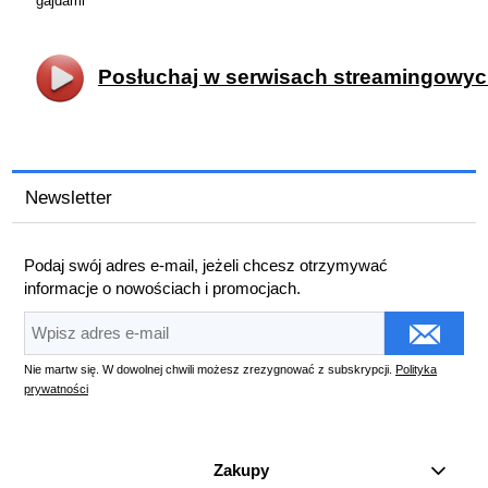
gajdami”
Posłuchaj w serwisach streamingowy
Newsletter
Podaj swój adres e-mail, jeżeli chcesz otrzymywać
informacje o nowościach i promocjach.
Nie martw się. W dowolnej chwili możesz zrezygnować z subskrypcji.
Polityka
prywatności
Zakupy