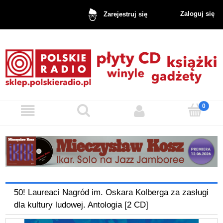
Zaloguj się
Zarejestruj się
50! Laureaci Nagród im. Oskara Kolberga za zasługi
dla kultury ludowej. Antologia [2 CD]