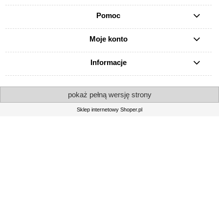
Pomoc
Moje konto
Informacje
pokaż pełną wersję strony
Sklep internetowy Shoper.pl