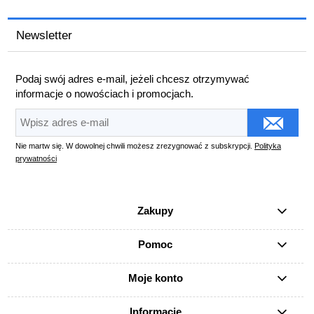
Newsletter
Podaj swój adres e-mail, jeżeli chcesz otrzymywać
informacje o nowościach i promocjach.
Nie martw się. W dowolnej chwili możesz zrezygnować z subskrypcji.
Polityka
prywatności
Zakupy
Pomoc
Moje konto
Informacje