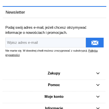
Newsletter
Podaj swój adres e-mail, jeżeli chcesz otrzymywać
informacje o nowościach i promocjach.
Nie martw się. W dowolnej chwili możesz zrezygnować z subskrypcji.
Polityka
prywatności
Zakupy
Pomoc
Moje konto
Informacje