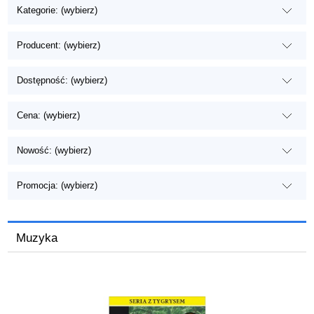
Kategorie: (wybierz)
Producent: (wybierz)
Dostępność: (wybierz)
Cena: (wybierz)
Nowość: (wybierz)
Promocja: (wybierz)
Muzyka