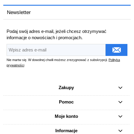
Newsletter
Podaj swój adres e-mail, jeżeli chcesz otrzymywać
informacje o nowościach i promocjach.
Nie martw się. W dowolnej chwili możesz zrezygnować z subskrypcji.
Polityka
prywatności
Zakupy
Pomoc
Moje konto
Informacje