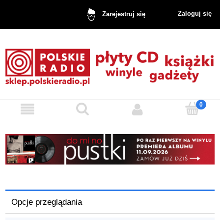
Zaloguj się
Zarejestruj się
Opcje przeglądania