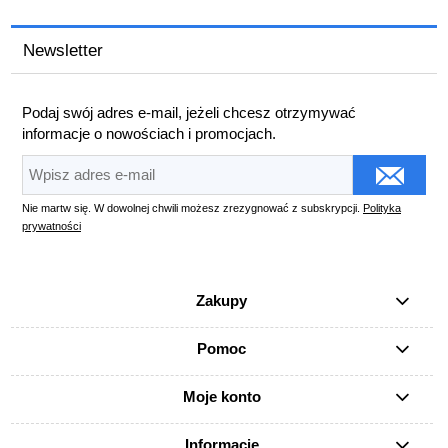
Newsletter
Podaj swój adres e-mail, jeżeli chcesz otrzymywać
informacje o nowościach i promocjach.
Nie martw się. W dowolnej chwili możesz zrezygnować z subskrypcji.
Polityka
prywatności
Zakupy
Pomoc
Moje konto
Informacje