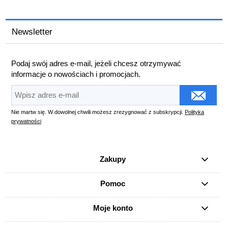
Newsletter
Podaj swój adres e-mail, jeżeli chcesz otrzymywać
informacje o nowościach i promocjach.
Nie martw się. W dowolnej chwili możesz zrezygnować z subskrypcji.
Polityka
prywatności
Zakupy
Pomoc
Moje konto