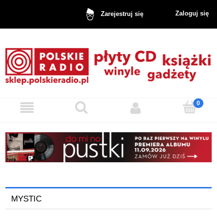
Zaloguj się
Zarejestruj się
MYSTIC