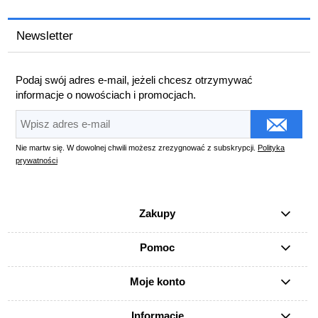
Newsletter
Podaj swój adres e-mail, jeżeli chcesz otrzymywać
informacje o nowościach i promocjach.
Nie martw się. W dowolnej chwili możesz zrezygnować z subskrypcji.
Polityka
prywatności
Zakupy
Pomoc
Moje konto
Informacje