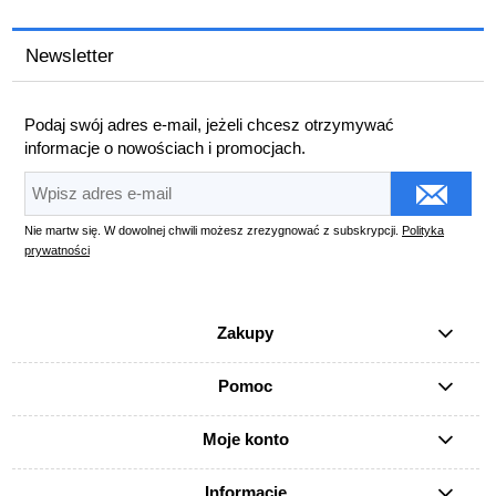
Newsletter
Podaj swój adres e-mail, jeżeli chcesz otrzymywać
informacje o nowościach i promocjach.
Nie martw się. W dowolnej chwili możesz zrezygnować z subskrypcji.
Polityka
prywatności
Zakupy
Pomoc
Moje konto
Informacje