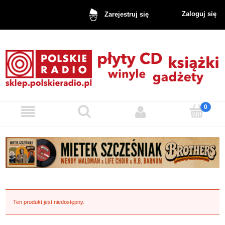
Zaloguj się
Zarejestruj się
Ten produkt jest niedostępny.