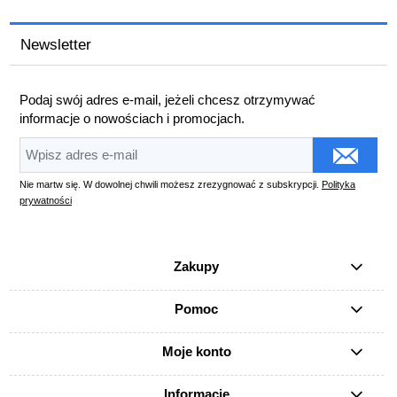
Newsletter
Podaj swój adres e-mail, jeżeli chcesz otrzymywać
informacje o nowościach i promocjach.
Nie martw się. W dowolnej chwili możesz zrezygnować z subskrypcji.
Polityka
prywatności
Zakupy
Pomoc
Moje konto
Informacje