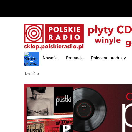
Nowości
Promocje
Polecane produkty
Jesteś w: