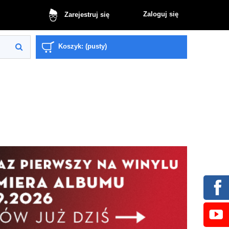
Zaloguj się
Zarejestruj się
Koszyk:
(pusty)