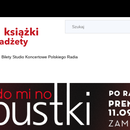
Bilety Studio Koncertowe Polskiego Radia