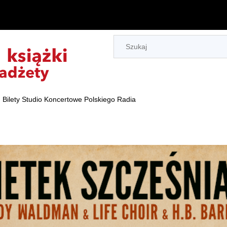
Bilety Studio Koncertowe Polskiego Radia