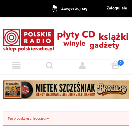
Zaloguj się
Zarejestruj się
Ten produkt jest niedostępny.