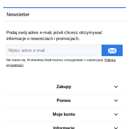
Newsletter
Podaj swój adres e-mail, jeżeli chcesz otrzymywać
informacje o nowościach i promocjach.
Nie martw się. W dowolnej chwili możesz zrezygnować z subskrypcji.
Polityka
prywatności
Zakupy
Pomoc
Moje konto
Informacje