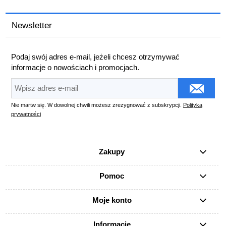
Newsletter
Podaj swój adres e-mail, jeżeli chcesz otrzymywać
informacje o nowościach i promocjach.
Nie martw się. W dowolnej chwili możesz zrezygnować z subskrypcji.
Polityka
prywatności
Zakupy
Pomoc
Moje konto
Informacje