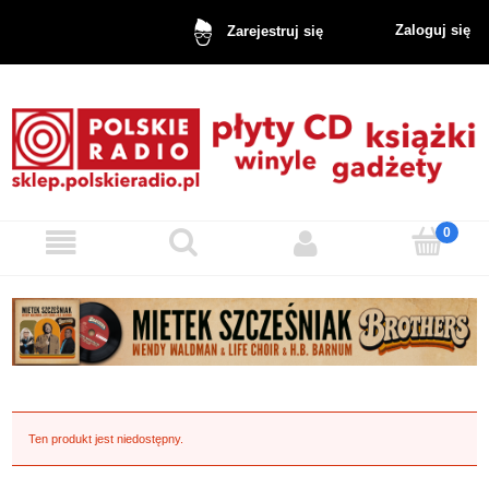
Zaloguj się
Zarejestruj się
Ten produkt jest niedostępny.