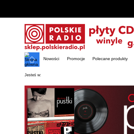
Nowości
Promocje
Polecane produkty
Jesteś w: