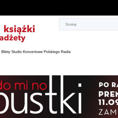
Bilety Studio Koncertowe Polskiego Radia