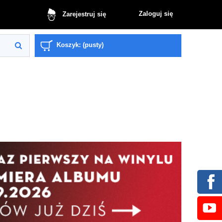
Zaloguj się
Zarejestruj się
Koszyk:
(pusty)